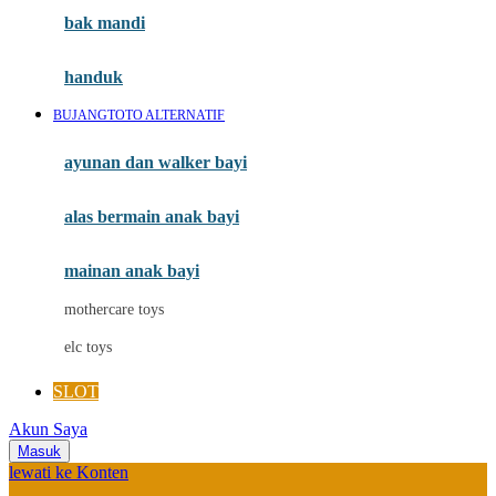
Moby
bak mandi
Momami
handuk
Mothercare
BUJANGTOTO ALTERNATIF
Mustela
ayunan dan walker bayi
My Buddy Tag
My K
alas bermain anak bayi
N
mainan anak bayi
Naif
mothercare toys
Nike
elc toys
Nordic Natural
SLOT
Nuby
Akun Saya
Nuna
Masuk
lewati ke Konten
O