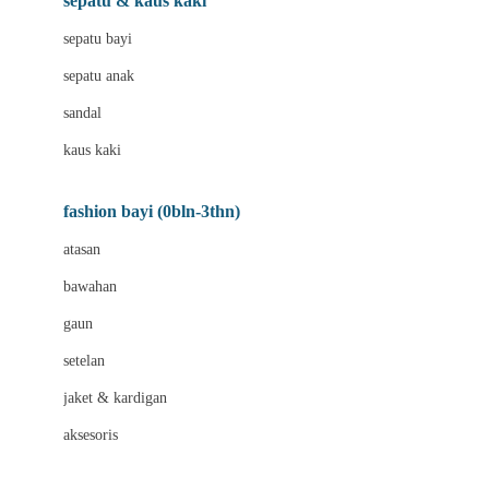
sepatu & kaus kaki
Bio Oil
sepatu bayi
Biolane
sepatu anak
Bite Fighters
sandal
Bizzi Growin
kaus kaki
Blackmores
fashion bayi (0bln-3thn)
Blooming Marvellous
atasan
Bonnels
bawahan
Bravado
gaun
Bruder
setelan
Brush Baby
jaket & kardigan
Buds Organics
aksesoris
Bugaboo
Buggygear