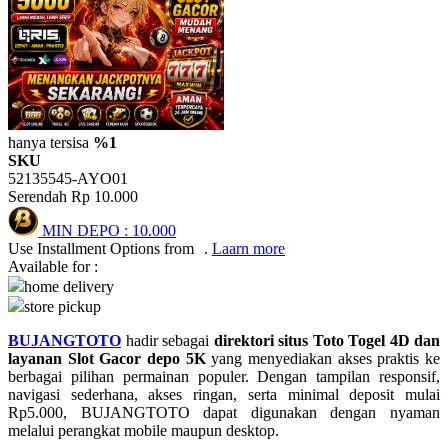
Twistshake
TY Toys
U
hanya tersisa
%1
SKU
V
52135545-AYO01
Serendah
Rp 10.000
Veja
MIN DEPO :
10.000
Vitaflow
Use Installment Options from
.
Laarn more
Available for :
Vtech
home delivery
store pickup
W
BUJANGTOTO
hadir sebagai
direktori situs Toto Togel 4D dan
Waterland
layanan Slot Gacor depo 5K
yang menyediakan akses praktis ke
berbagai pilihan permainan populer. Dengan tampilan responsif,
Wellness
navigasi sederhana, akses ringan, serta minimal deposit mulai
Rp5.000, BUJANGTOTO dapat digunakan dengan nyaman
melalui perangkat mobile maupun desktop.
X