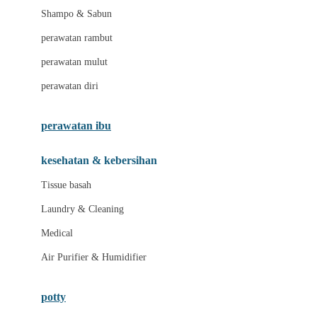
London Taxi
Shampo & Sabun
Love To Dream
perawatan rambut
perawatan mulut
M
perawatan diri
Magformers
Mama's Choice
perawatan ibu
Mamas&Papas
kesehatan & kebersihan
Mamaway
Tissue basah
Maxi Cosi
Laundry & Cleaning
Megabloks
Medical
Micro
Air Purifier & Humidifier
MiDeer
Mimi & Lula
potty
Mini Monkey