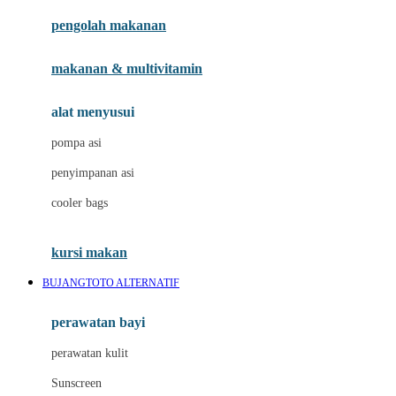
pengolah makanan
Joolz
Jujube
makanan & multivitamin
K
alat menyusui
Kiddycuts
pompa asi
Kumon
penyimpanan asi
L
cooler bags
Leapfrog
kursi makan
Leclerc
BUJANGTOTO ALTERNATIF
Lee Vierra
Lillebaby
perawatan bayi
Little Bird Told Me
perawatan kulit
Little Miss Janis
Sunscreen