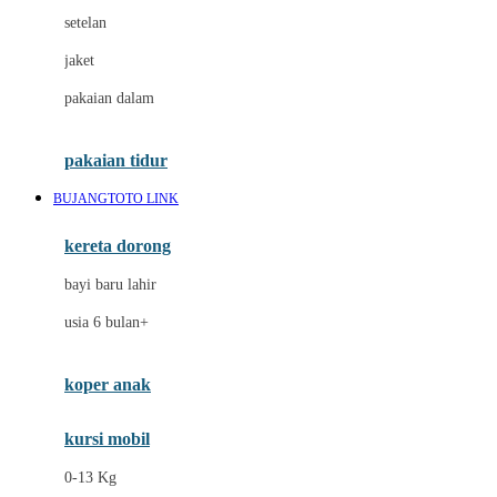
Dae Organics
setelan
Docare
jaket
Doona
pakaian dalam
Down To Earth
Drew
pakaian tidur
Dr. Brown's
BUJANGTOTO LINK
E
kereta dorong
ELC
bayi baru lahir
Ergobaby
usia 6 bulan+
Expert Care
koper anak
Ezyroller
kursi mobil
F
0-13 Kg
Felt So Sweet