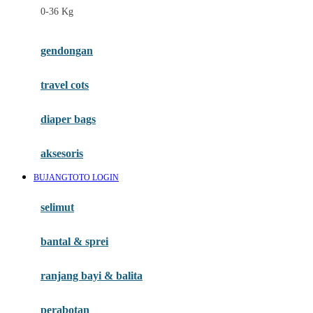
0-36 Kg
Fisher Price
Flipper
gendongan
Friends Of Sally
travel cots
G
diaper bags
Gb
Geko
aksesoris
Graco
BUJANGTOTO LOGIN
Gund
selimut
H
bantal & sprei
Habbie
Haenim
ranjang bayi & balita
Happy Horse
perabotan