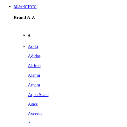
BUJANGTOTO
Brand A-Z
A
Addo
Adidas
Airfree
Alamii
Amara
Aqua Scale
Asics
Aveeno
Awan