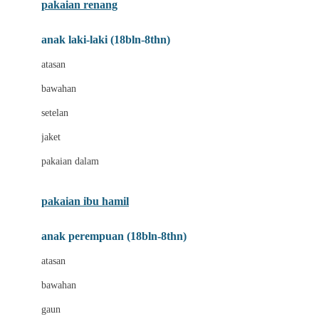
pakaian renang
Bumkins
anak laki-laki (18bln-8thn)
C
atasan
Cetaphil
bawahan
Chicco
setelan
Childlife
jaket
Clevamama
pakaian dalam
Cocolatte
Cottonseeds
pakaian ibu hamil
Cozy N Safe
anak perempuan (18bln-8thn)
Crane
atasan
Cybex
bawahan
D
gaun